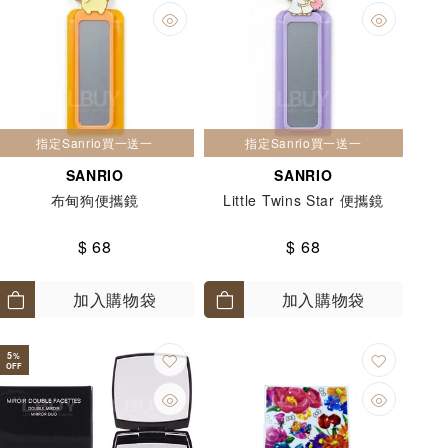
指定Sanrio買一送一
指定Sanrio買一送一
SANRIO
SANRIO
布甸狗便攜鏡
Little Twins Star 便攜鏡
$ 68
$ 68
加入購物袋
加入購物袋
5
%
OFF