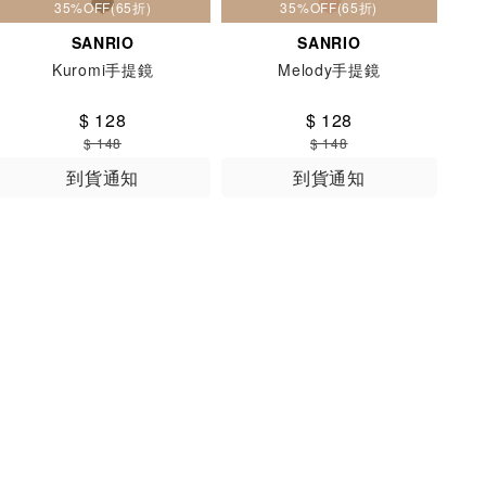
35%OFF(65折)
35%OFF(65折)
SANRIO
SANRIO
Kuromi手提鏡
Melody手提鏡
$ 128
$ 128
$ 148
$ 148
到貨通知
到貨通知