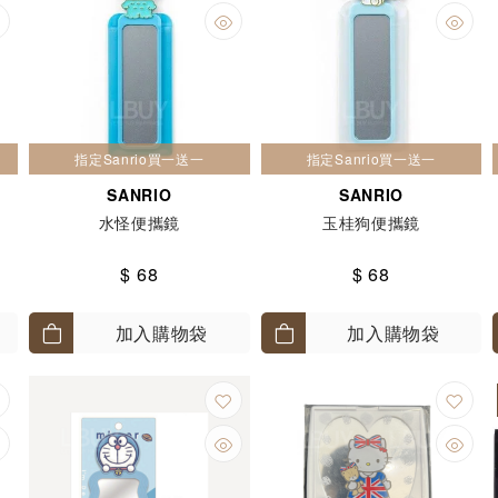
指定Sanrio買一送一
指定Sanrio買一送一
SANRIO
SANRIO
水怪便攜鏡
玉桂狗便攜鏡
$ 68
$ 68
加入購物袋
加入購物袋