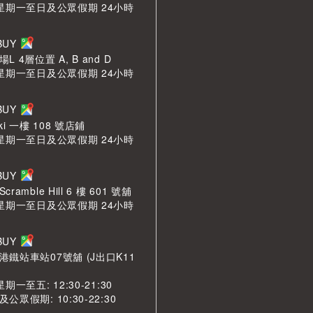
 星期一至日及公眾假期 24小時
LBUY
 4層位置 A, B and D
 星期一至日及公眾假期 24小時
LBUY
ki 一樓 108 號店鋪
 星期一至日及公眾假期 24小時
LBUY
amble Hill 6 樓 601 號舖
 星期一至日及公眾假期 24小時
LBUY
鐵站車站07號舖 (J出口K11
期一至五: 12:30-21:30
眾假期: 10:30-22:30