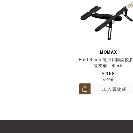
MOMAX
Fold Stand 隨行四節調較
途支架 - Black
$ 198
$ 228
加入購物袋