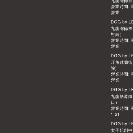
九龍灣德福廣
營業時間:
營業
DGG by 
九龍灣德福廣
對面）
營業時間:
營業
DGG by 
旺角砵蘭街
院)
營業時間:
營業
DGG by 
九龍塘港鐵
口）
營業時間: 
1:21
DGG by 
太子始創中心2