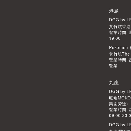
港島
DGG by 
黃竹坑香港
營業時間: 
19:00
Pokémo
黃竹坑The S
營業時間:
營業
九龍
DGG by 
旺角MOKO
樂園旁邊)
營業時間:
09:00-23:
DGG by 