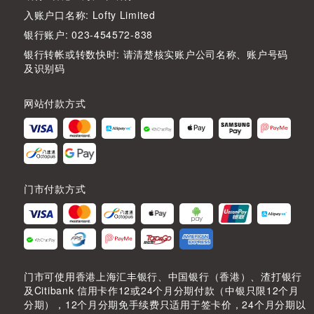
入账户口名称: Lofty Limited
银行账户: 023-454572-838
银行转帐或转数快时: 请清楚核实账户公司名称、账户号码
及识别码
网站付款方式
门市付款方式
门市可使用香港上海汇丰银行、中国银行（香港）、渣打银行
及Citibank 信用卡作12或24个月分期付款（中银只限12个月
分期），12个月分期免手续费只适用于签卡价，24个月分期以