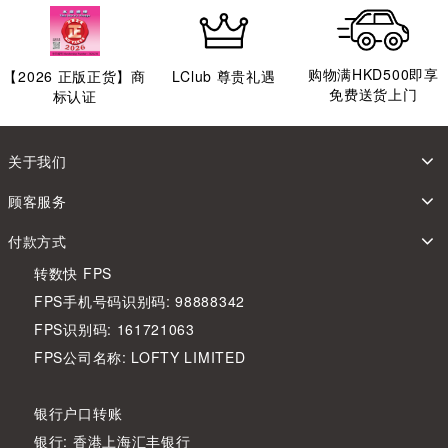
购物满HKD500即享
【
2026
正版正货】商
LClub 尊贵礼遇
免费送货上门
标认证
关于我们
顾客服务
付款方式
转数快 FPS
FPS手机号码识别码: 98888342
FPS识别码: 161721063
FPS公司名称: LOFTY LIMITED
银行户口转账
银行: 香港上海汇丰银行