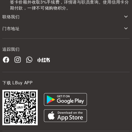
签卡价额外收取3%手续费，详情请与职员查询。使用信用卡分
期付款，一律不可储购物积分。
联络我们
门市地址
追踪我们
下载 LBuy APP