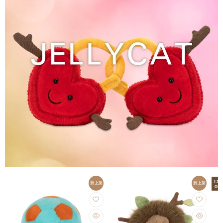
13
新上架
新上架
OFF