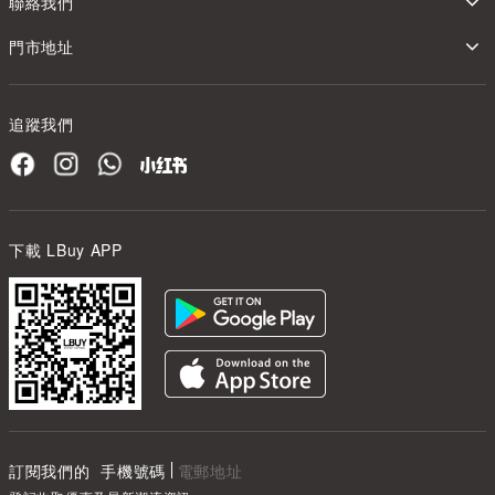
聯絡我們
門市地址
追蹤我們
下載 LBuy APP
訂閱我們的
手機號碼
電郵地址