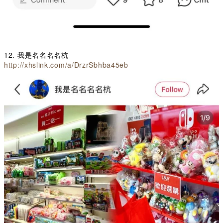
12. 我是名名名名杭
http://xhslink.com/a/DrzrSbhba45eb