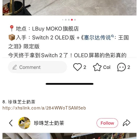
8. 珍珠芝士奶茶
http://xhslink.com/a/284WWoTSAM5eb