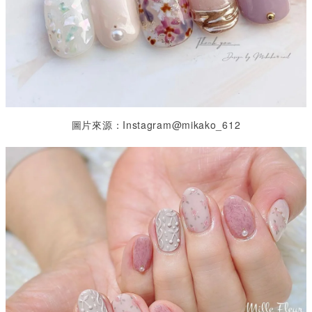
圖片來源：Instagram@mikako_612