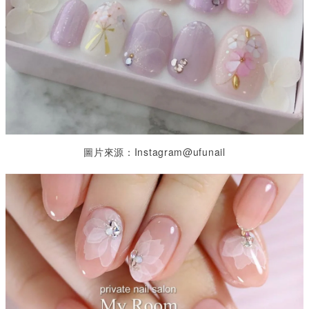
圖片來源：Instagram@ufunail