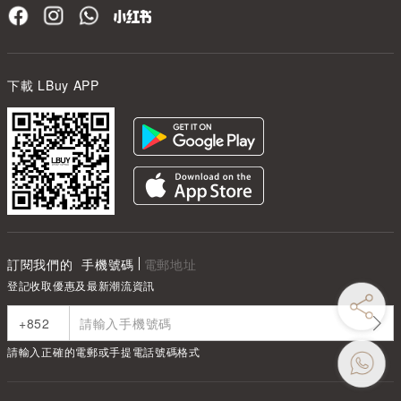
下載 LBuy APP
訂閱我們的
手機號碼
電郵地址
登記收取優惠及最新潮流資訊
請輸入正確的電郵或手提電話號碼格式