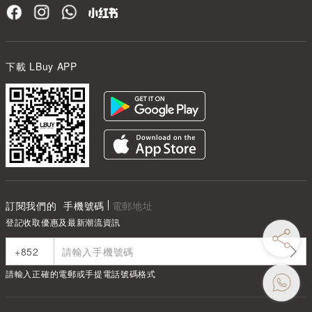
下載 LBuy APP
訂閱我們的
手機號碼
電郵地址
登記收取優惠及最新潮流資訊
請輸入正確的電郵或手提電話號碼格式