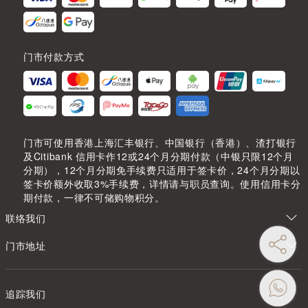
门市付款方式
门市可使用香港上海汇丰银行、中国银行（香港）、渣打银行
及Citibank 信用卡作12或24个月分期付款（中银只限12个月
分期），12个月分期免手续费只适用于签卡价，24个月分期以
签卡价额外收取3%手续费，详情请与职员查询。使用信用卡分
期付款，一律不可储购物积分。
联络我们
门市地址
追踪我们