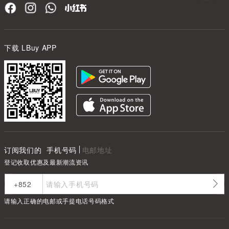
下载 LBuy APP
订阅我们的
手机号码
电邮地址
登记收取优惠及最新潮流资讯
请输入正确的电邮或手提电话号码格式