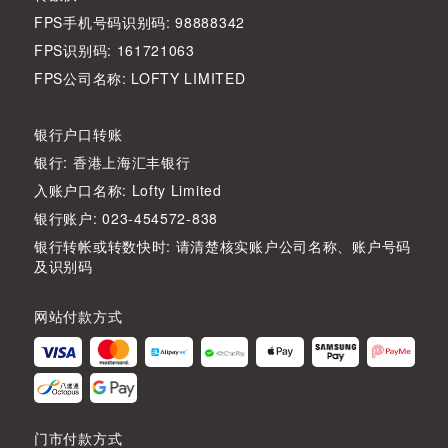
FPS手机号码识别码: 98888342
FPS识别码: 161721063
FPS公司名称: LOFTY LIMITED
银行户口转账
银行: 香港上海汇丰银行
入账户口名称: Lofty Limited
银行账户: 023-454572-838
银行转帐或转数快时: 请清楚核实账户公司名称、账户号码
及识别码
网站付款方式
门市付款方式