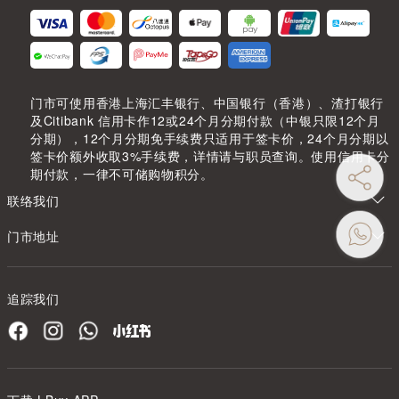
门市可使用香港上海汇丰银行、中国银行（香港）、渣打银行
及Citibank 信用卡作12或24个月分期付款（中银只限12个月
分期），12个月分期免手续费只适用于签卡价，24个月分期以
签卡价额外收取3%手续费，详情请与职员查询。使用信用卡分
期付款，一律不可储购物积分。
联络我们
门市地址
追踪我们