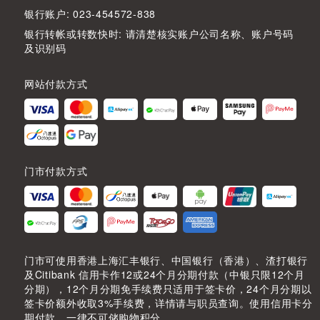
银行账户: 023-454572-838
银行转帐或转数快时: 请清楚核实账户公司名称、账户号码
及识别码
网站付款方式
门市付款方式
门市可使用香港上海汇丰银行、中国银行（香港）、渣打银行
及Citibank 信用卡作12或24个月分期付款（中银只限12个月
分期），12个月分期免手续费只适用于签卡价，24个月分期以
签卡价额外收取3%手续费，详情请与职员查询。使用信用卡分
期付款，一律不可储购物积分。