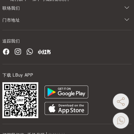
联络我们
门市地址
追踪我们
下载 LBuy APP