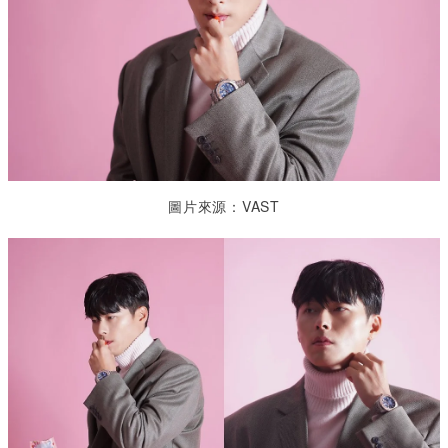
圖片來源：VAST