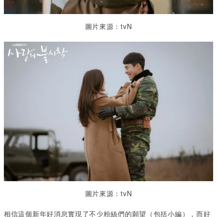
圖片來源：tvN
圖片來源：tvN
相信這個新年好消息實現了不少粉絲們的願望（包括小編），而好