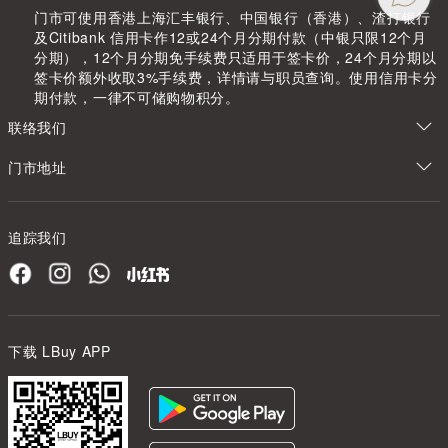
门市可使用香港上海汇丰银行、中国银行（香港）、渣打银行
及Citibank 信用卡作12或24个月分期付款（中银只限12个月
分期），12个月分期免手续费只适用于签卡价，24个月分期以
签卡价额外收取3%手续费，详情请与职员查询。使用信用卡分
期付款，一律不可储购物积分。
联络我们
门市地址
追踪我们
下载 LBuy APP