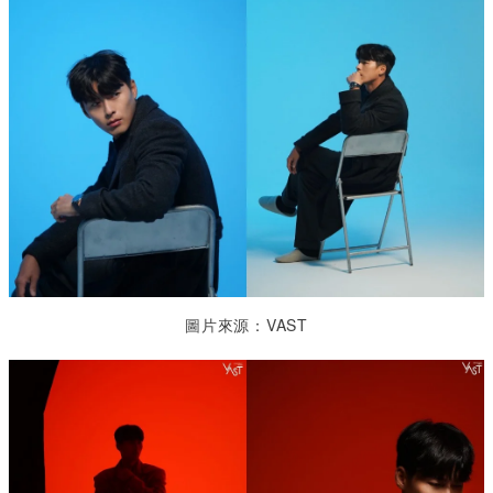
圖片來源：VAST