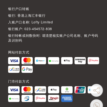
银行户口转账
银行: 香港上海汇丰银行
入账户口名称: Lofty Limited
银行账户: 023-454572-838
银行转帐或转数快时: 请清楚核实账户公司名称、账户号码
及识别码
网站付款方式
门市付款方式