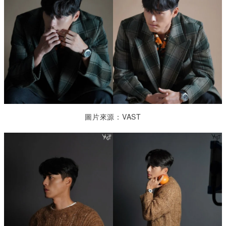
圖片來源：VAST