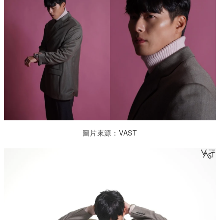
圖片來源：VAST