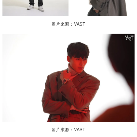
圖片來源：VAST
圖片來源：VAST