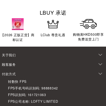
LBUY 承诺
购物满HKD500即享
【
2026
正版正货】商
LClub 尊贵礼遇
免费送货上门
标认证
关于我们
顾客服务
付款方式
转数快 FPS
FPS手机号码识别码: 98888342
FPS识别码: 161721063
FPS公司名称: LOFTY LIMITED