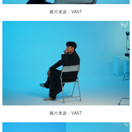
圖片來源：VAST
圖片來源：VAST