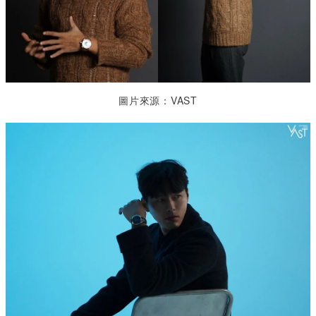
圖片來源：VAST