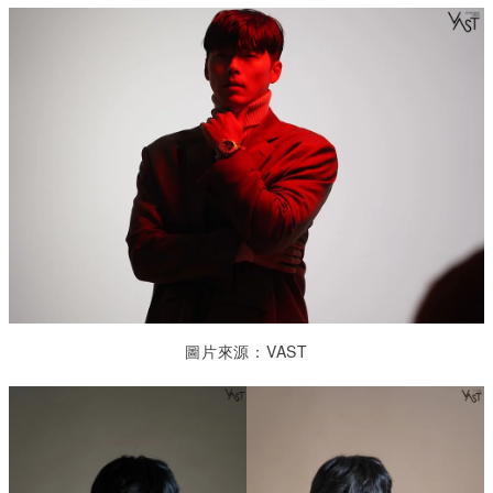
圖片來源：VAST