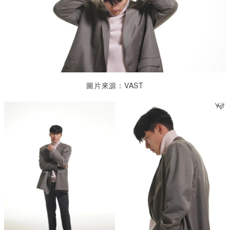
圖片來源：VAST