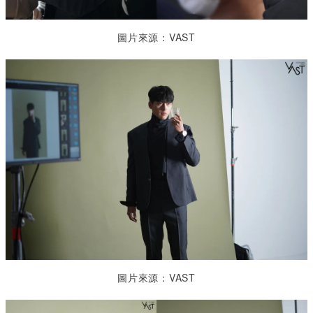
圖片來源：VAST
圖片來源：VAST