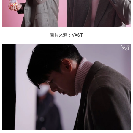
圖片來源：VAST