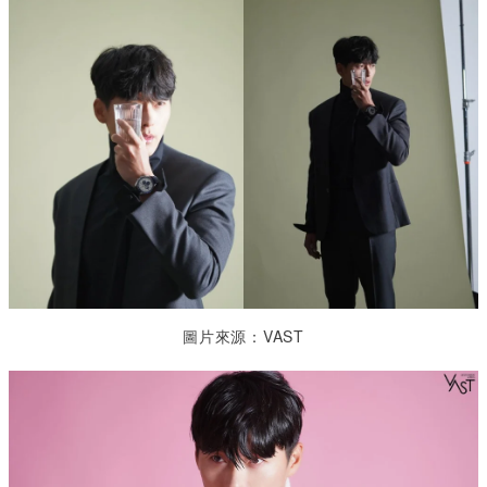
圖片來源：VAST