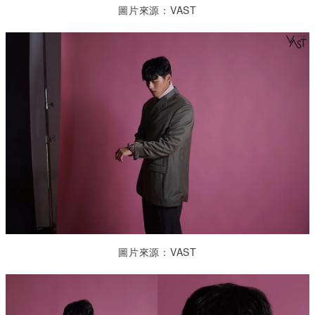
圖片來源：VAST
圖片來源：VAST