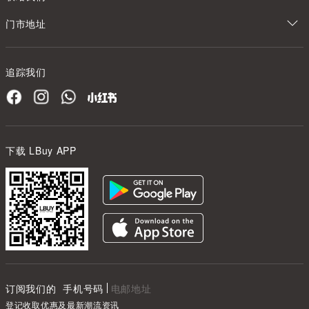
门市地址
追踪我们
下载 LBuy APP
订阅我们的
手机号码
电邮地址
登记收取优惠及最新潮流资讯