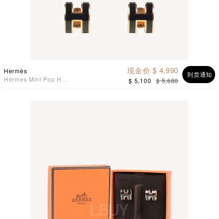
现金价 $ 4,990
Hermès
到货通知
Hermes Mini Pop H
$ 5,100
$ 5,680
Earrings 耳环 黑配金色