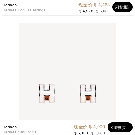
现金价 $ 4,468
Hermès
到货通知
Hermes Pop H Earrings 耳
$ 4,578
$ 5,080
环 糖果粉配银色
现金价 $ 4,990
Hermès
立即购买
Hermes Mini Pop H
$ 5,100
$ 5,680