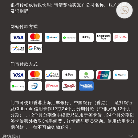
银行转帐或转数快时: 请清楚核实账户公司名称、账户号码
及识别码
网站付款方式
门市付款方式
门市可使用香港上海汇丰银行、中国银行（香港）、渣打银行
及Citibank 信用卡作12或24个月分期付款（中银只限12个月
分期），12个月分期免手续费只适用于签卡价，24个月分期以
签卡价额外收取3%手续费，详情请与职员查询。使用信用卡分
期付款，一律不可储购物积分。
联络我们