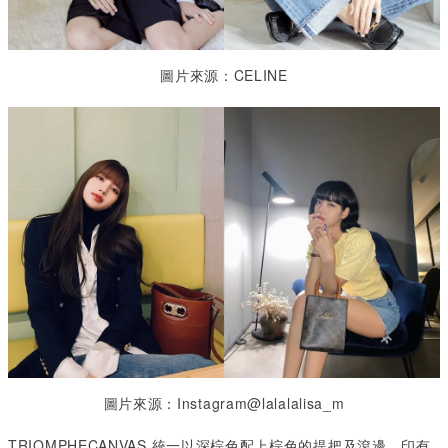
圖片來源：CELINE
圖片來源：Instagram@lalalalisa_m
TRIOMPHECANVAS
統一以深棕色配上棕色的提把及滾邊，印有