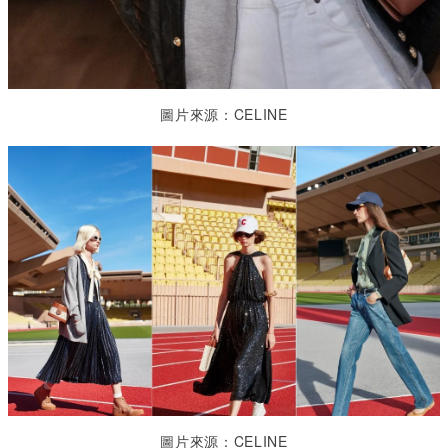
圖片來源：CELINE
圖片來源：CELINE