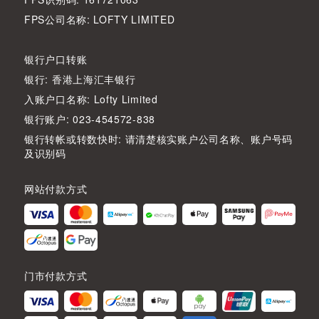
FPS公司名称: LOFTY LIMITED
银行户口转账
银行: 香港上海汇丰银行
入账户口名称: Lofty Limited
银行账户: 023-454572-838
银行转帐或转数快时: 请清楚核实账户公司名称、账户号码
及识别码
网站付款方式
门市付款方式