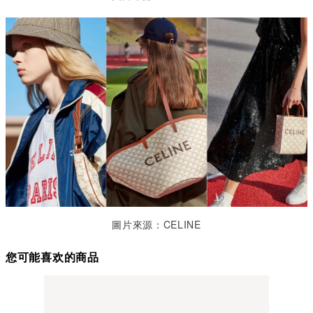
圖片來源：CELINE
您可能喜欢的商品