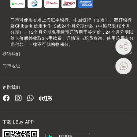
门市可使用香港上海汇丰银行、中国银行（香港）、渣打银行
及Citibank 信用卡作12或24个月分期付款（中银只限12个月
分期），12个月分期免手续费只适用于签卡价，24个月分期以
签卡价额外收取3%手续费，详情请与职员查询。使用信用卡分
期付款，一律不可储购物积分。
联络我们
门市地址
追踪我们
下载 LBuy APP