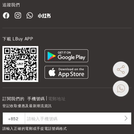
追蹤我們
下載 LBuy APP
訂閱我們的
手機號碼
電郵地址
登記收取優惠及最新潮流資訊
請輸入正確的電郵或手提電話號碼格式