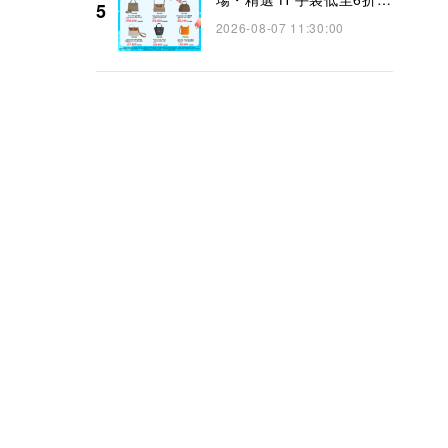
5
👜】
2026-08-07 11:30:00