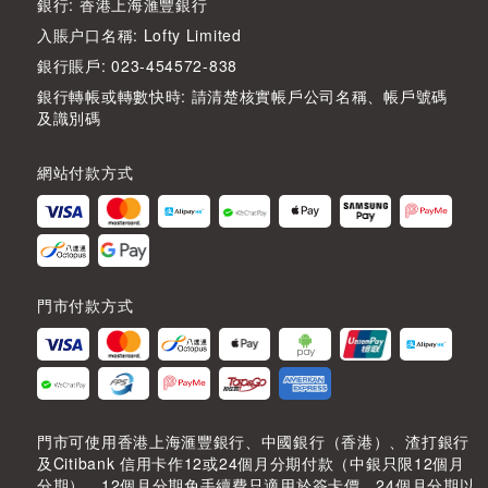
銀行: 香港上海滙豐銀行
入賬户口名稱: Lofty Limited
銀行賬戶: 023-454572-838
銀行轉帳或轉數快時: 請清楚核實帳戶公司名稱、帳戶號碼
及識別碼
網站付款方式
門市付款方式
門市可使用香港上海滙豐銀行、中國銀行（香港）、渣打銀行
及Citibank 信用卡作12或24個月分期付款（中銀只限12個月
分期），12個月分期免手續費只適用於簽卡價，24個月分期以