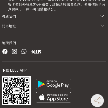
簽卡價額外收取3%手續費，詳情請與職員查詢。使用信用卡分
期付款，一律不可儲購物積分。
聯絡我們
門市地址
追蹤我們
下載 LBuy APP