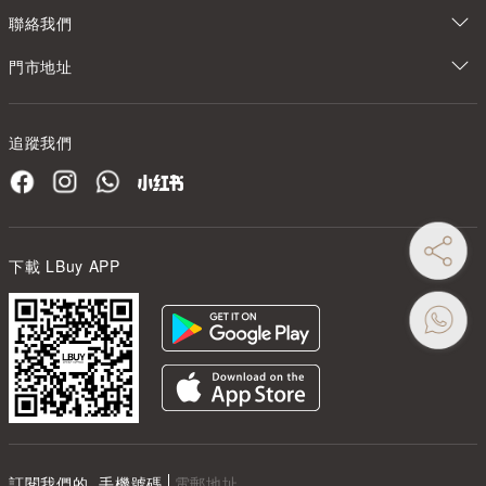
聯絡我們
門市地址
追蹤我們
下載 LBuy APP
訂閱我們的
手機號碼
電郵地址