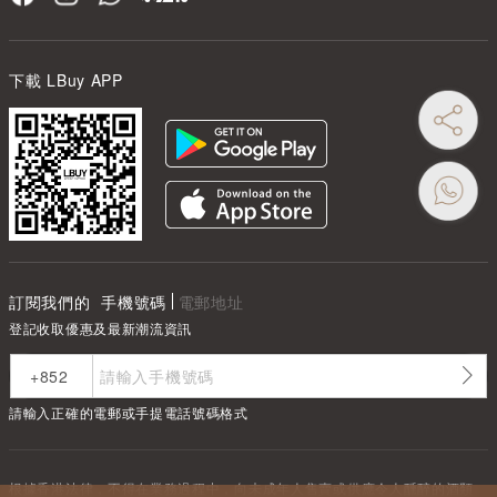
下載 LBuy APP
訂閱我們的
手機號碼
電郵地址
登記收取優惠及最新潮流資訊
請輸入正確的電郵或手提電話號碼格式
根據香港法律，不得在業務過程中，向未成年人售賣或供應令人醺醉的酒類