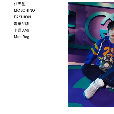
任天堂
MOSCHINO
FASHION
奢華品牌
卡通人物
Mini Bag