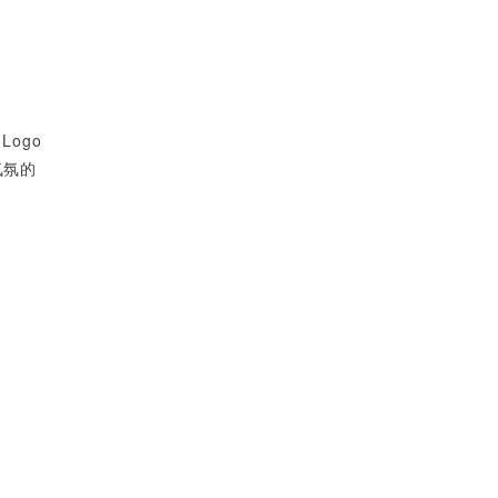
Logo
氣氛的