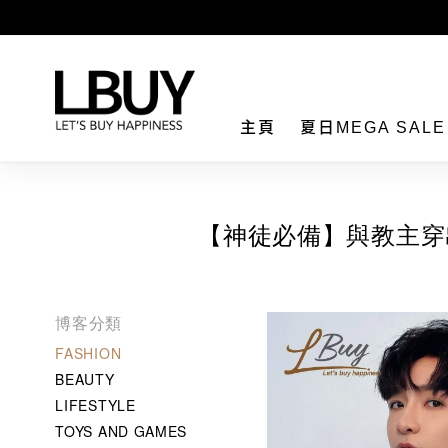
LBuy
主頁
夏日MEGA SAL
【神徒必備】與教主穿出
博客分類
FASHION
BEAUTY
LIFESTYLE
TOYS AND GAMES