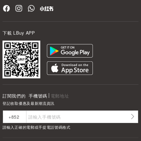
下載 LBuy APP
訂閱我們的
手機號碼
電郵地址
登記收取優惠及最新潮流資訊
請輸入正確的電郵或手提電話號碼格式