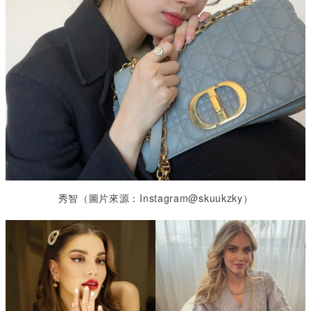
秀智（圖片來源：Instagram@skuukzky
）