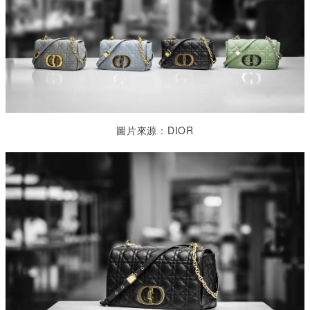
圖片來源：DIOR