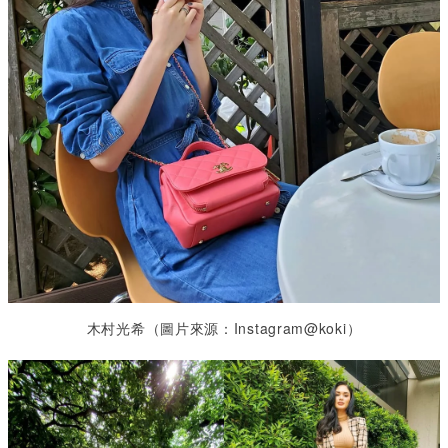
木村光希（圖片來源：Instagram@koki）