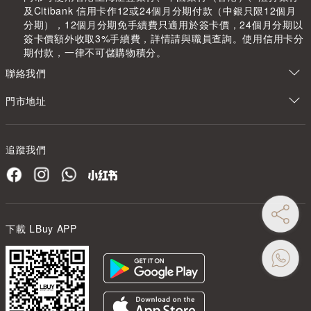
及Citibank 信用卡作12或24個月分期付款（中銀只限12個月
分期），12個月分期免手續費只適用於簽卡價，24個月分期以
簽卡價額外收取3%手續費，詳情請與職員查詢。使用信用卡分
期付款，一律不可儲購物積分。
聯絡我們
門市地址
追蹤我們
下載 LBuy APP