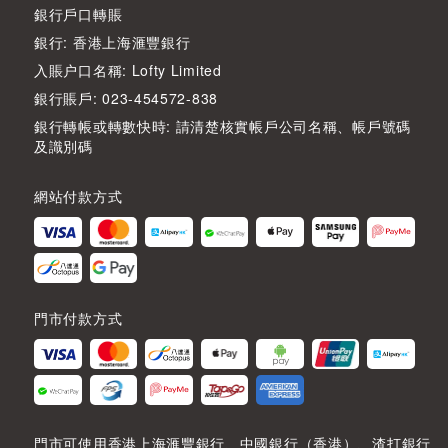
銀行戶口轉賬
銀行: 香港上海滙豐銀行
入賬户口名稱: Lofty Limited
銀行賬戶: 023-454572-838
銀行轉帳或轉數快時: 請清楚核實帳戶公司名稱、帳戶號碼
及識別碼
網站付款方式
門市付款方式
門市可使用香港上海滙豐銀行、中國銀行（香港）、渣打銀行