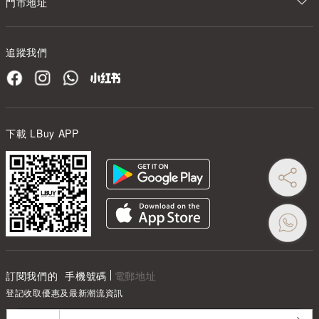
門市地址
追蹤我們
下載 LBuy APP
訂閱我們的
手機號碼
電郵地址
登記收取優惠及最新潮流資訊