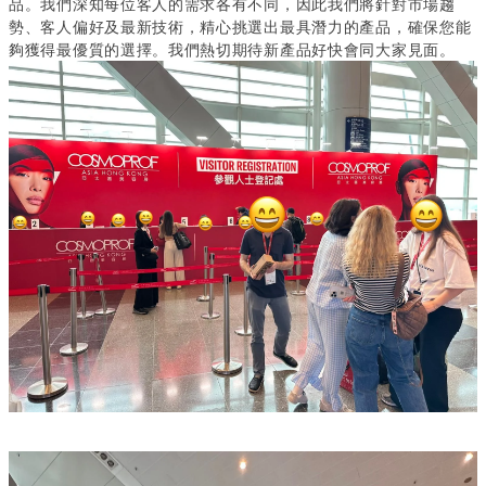
品。我們深知每位客人的需求各有不同，因此我們將針對市場趨
勢、客人偏好及最新技術，精心挑選出最具潛力的產品，確保您能
夠獲得最優質的選擇。我們熱切期待新產品好快會同大家見面。