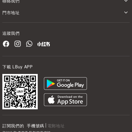
聯絡我們
門市地址
追蹤我們
下載 LBuy APP
訂閱我們的
手機號碼
電郵地址