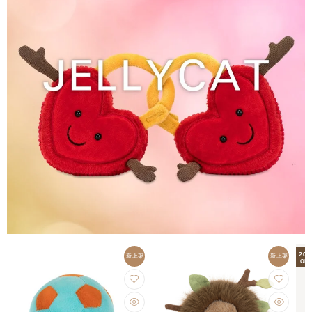
20
新上架
新上架
OFF