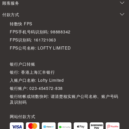
顾客服务
付款方式
转数快 FPS
FPS手机号码识别码: 98888342
FPS识别码: 161721063
FPS公司名称: LOFTY LIMITED
银行户口转账
银行: 香港上海汇丰银行
入账户口名称: Lofty Limited
银行账户: 023-454572-838
银行转帐或转数快时: 请清楚核实账户公司名称、账户号码
及识别码
网站付款方式