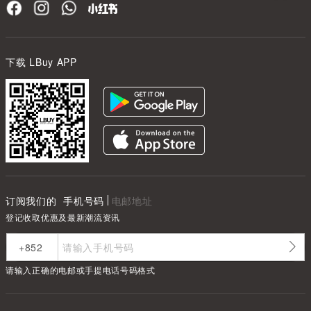
下载 LBuy APP
订阅我们的
手机号码
电邮地址
登记收取优惠及最新潮流资讯
请输入正确的电邮或手提电话号码格式