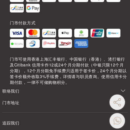
门市付款方式
门市可使用香港上海汇丰银行、中国银行（香港）、渣打银行
及Citibank 信用卡作12或24个月分期付款（中银只限12个月
分期），12个月分期免手续费只适用于签卡价，24个月分期以
签卡价额外收取3%手续费，详情请与职员查询。使用信用卡分
期付款，一律不可储购物积分。
联络我们
门市地址
追踪我们