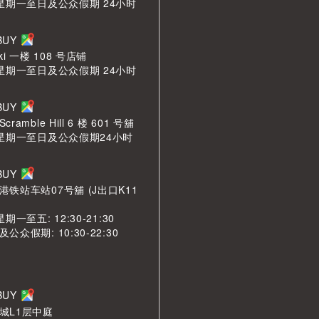
 星期一至日及公众假期 24小时
LBUY
ki 一楼 108 号店铺
 星期一至日及公众假期 24小时
LBUY
amble Hill 6 楼 601 号舖
 星期一至日及公众假期24小时
LBUY
铁站车站07号舖 (J出口K11
期一至五: 12:30-21:30
众假期: 10:30-22:30
LBUY
城L1层中庭