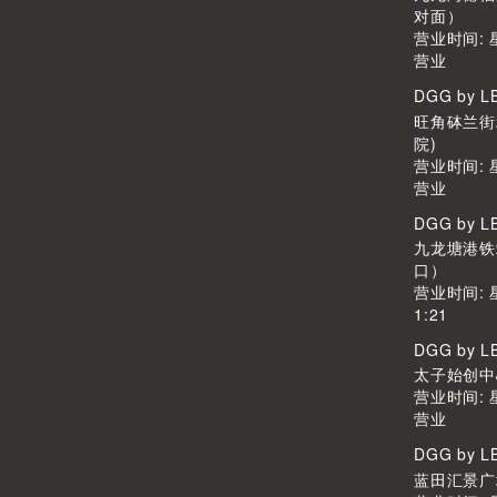
对面）
营业时间:
营业
DGG by 
旺角砵兰街
院)
营业时间:
营业
DGG by 
九龙塘港铁
口）
营业时间: 
1:21
DGG by 
太子始创中心2
营业时间:
营业
DGG by 
蓝田汇景广场L