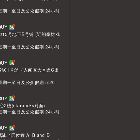
 星期一至日及公众假期 24小时
LBUY
215号地下B号铺 (近朗豪坊戏
 星期一至日及公众假期 24小时
LBUY
站01号舖（入闸区大堂近C出
星期一至日及公众假期 5:20-
LBUY
楼(starbucks对面)
 星期一至日及公众假期 24小时
LBUY
 4层位置 A, B and D