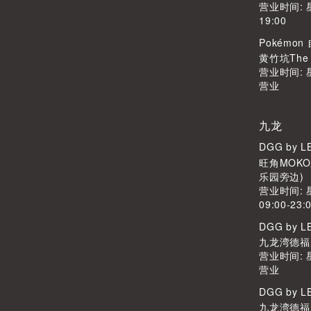
营业时间: 
19:00
Pokémo
黄竹坑The S
营业时间:
营业
九龙
DGG by 
旺角MOKO
乐园旁边)
营业时间:
09:00-23:
DGG by 
九龙湾德福广
营业时间:
营业
DGG by 
九龙湾德福广