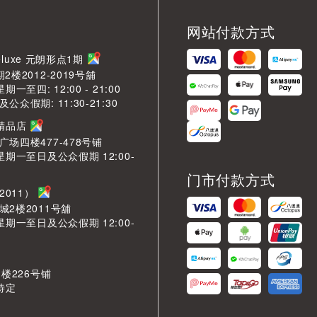
网站付款方式
LDeluxe 元朗形点1期
2楼2012-2019号舖
期一至四: 12:00 - 21:00
众假期: 11:30-21:30
芳精品店
场四楼477-478号铺
星期一至日及公众假期 12:00-
门市付款方式
2011）
城2楼2011号舖
星期一至日及公众假期 12:00-
 楼226号铺
待定