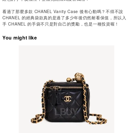
看過了那麼多款 CHANEL Vanity Case 後有心動嗎？不得不說
CHANEL 的經典袋款真的是過了多少年後仍然耐看保值，所以入
手 CHANEL 的手袋不只是對自己的獎勵，也是一種投資喔！
You might like