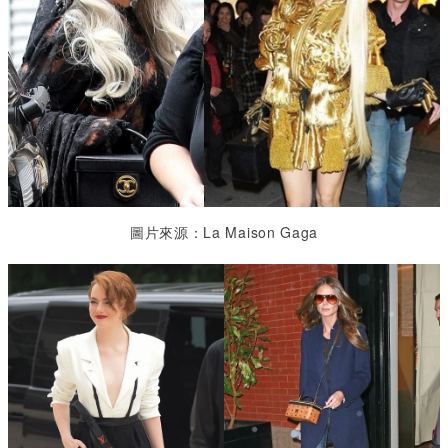
圖片來源：La Maison Gaga