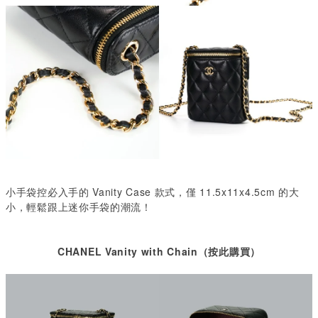
小手袋控必入手的 Vanity Case 款式，僅 11.5x11x4.5cm 的大
小，輕鬆跟上迷你手袋的潮流！
CHANEL Vanity with Chain（按此購買）