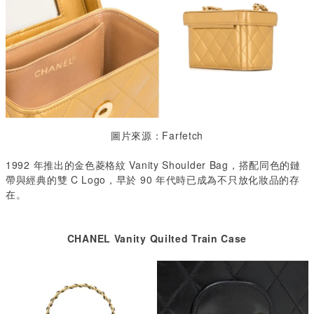
圖片來源：Farfetch
1992 年推出的金色菱格紋 Vanity Shoulder Bag，搭配同色的鏈
帶與經典的雙 C Logo，早於 90 年代時已成為不只放化妝品的存
在。
CHANEL Vanity Quilted Train Case