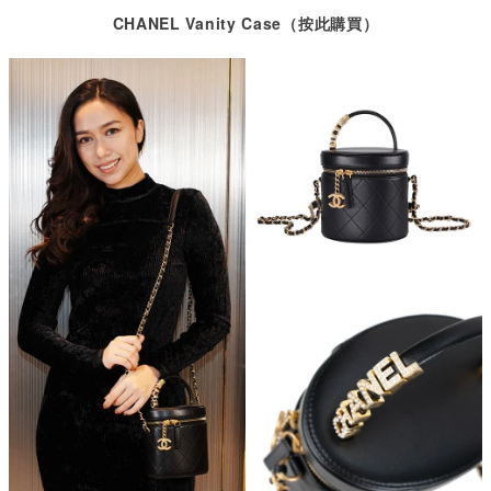
CHANEL Vanity Case（按此購買）