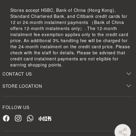
Stores accept HSBC, Bank of China (Hong Kong),
Standard Chartered Bank, and Citibank credit cards for
12 or 24-month instalment payments （Bank of China
offers 12-month instalments only）. The 12-month
instalment fee exemption applies only to the credit card
price. An additional 3% handling fee will be charged for
the 24-month instalment on the credit card price. Please
check with the staff for details. Please be advised that
credit card instalment payments are not eligible for
earning shopping points.
CONTACT US
STORE LOCATION
FOLLOW US