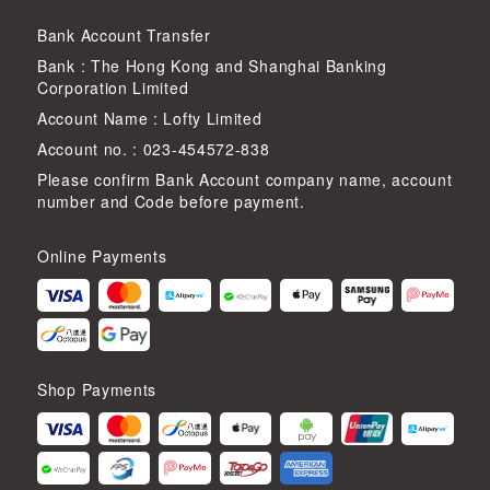
Bank Account Transfer
Bank : The Hong Kong and Shanghai Banking
Corporation Limited
Account Name : Lofty Limited
Account no. : 023-454572-838
Please confirm Bank Account company name, account
number and Code before payment.
Online Payments
Shop Payments